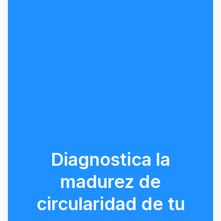
Diagnostica la
madurez de
circularidad de tu