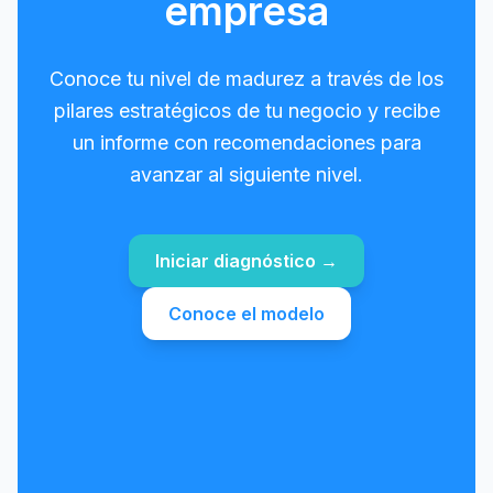
empresa
Conoce tu nivel de madurez a través de los
pilares estratégicos de tu negocio y recibe
un informe con recomendaciones para
avanzar al siguiente nivel.
Iniciar diagnóstico →
Conoce el modelo