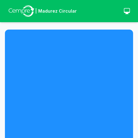
| Madurez Circular